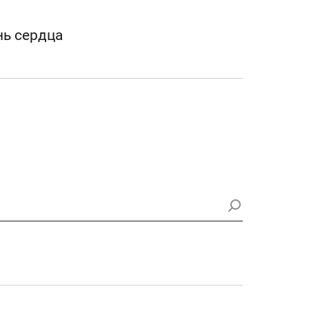
ь сердца