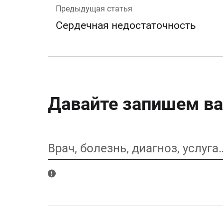
Предыдущая статья
Сердечная недостаточность
Давайте запишем ва
Врач, болезнь, диагноз, услуга