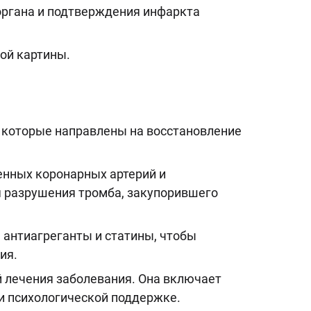
органа и подтверждения инфаркта
ой картины.
 которые направлены на восстановление
енных коронарных артерий и
 разрушения тромба, закупорившего
 антиагреганты и статины, чтобы
ия.
 лечения заболевания. Она включает
и психологической поддержке.