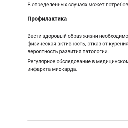
В определенных случаях может потребов
Профилактика
Вести здоровый образ жизни необходимо 
физическая активность, отказ от курени
вероятность развития патологии.
Регулярное обследование в медицинском
инфаркта миокарда.