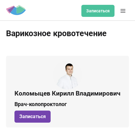
Записаться
Варикозное кровотечение
Коломыцев Кирилл Владимирович
Врач-колопроктолог
Записаться