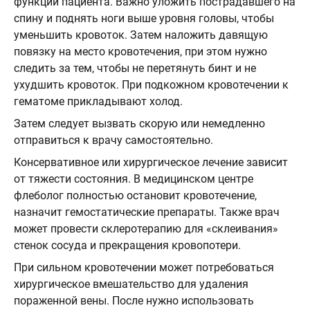
функции пациента. Важно уложить пострадавшего на
спину и поднять ноги выше уровня головы, чтобы
уменьшить кровоток. Затем наложить давящую
повязку на место кровотечения, при этом нужно
следить за тем, чтобы не перетянуть бинт и не
ухудшить кровоток. При подкожном кровотечении к
гематоме прикладывают холод.
Затем следует вызвать скорую или немедленно
отправиться к врачу самостоятельно.
Консервативное или хирургическое лечение зависит
от тяжести состояния. В медицинском центре
флеболог полностью остановит кровотечение,
назначит гемостатические препараты. Также врач
может провести склеротерапию для «склеивания»
стенок сосуда и прекращения кровопотери.
При сильном кровотечении может потребоваться
хирургическое вмешательство для удаления
пораженной вены. После нужно использовать