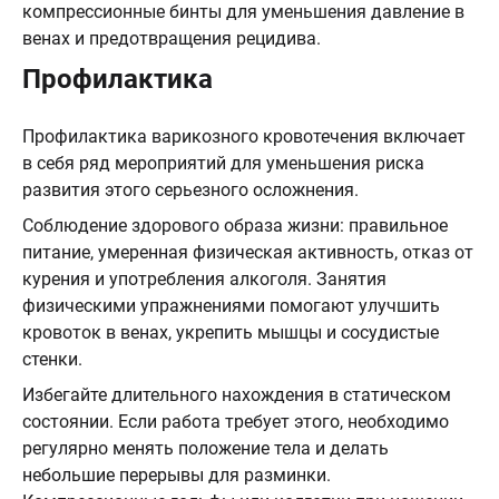
компрессионные бинты для уменьшения давление в
венах и предотвращения рецидива.
Профилактика
Профилактика варикозного кровотечения включает
в себя ряд мероприятий для уменьшения риска
развития этого серьезного осложнения.
Соблюдение здорового образа жизни: правильное
питание, умеренная физическая активность, отказ от
курения и употребления алкоголя. Занятия
физическими упражнениями помогают улучшить
кровоток в венах, укрепить мышцы и сосудистые
стенки.
Избегайте длительного нахождения в статическом
состоянии. Если работа требует этого, необходимо
регулярно менять положение тела и делать
небольшие перерывы для разминки.