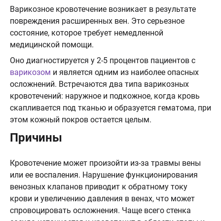
Варикозное кровотечение возникает в результате
повреждения расширенных вен. Это серьезное
состояние, которое требует немедленной
медицинской помощи.
Оно диагностируется у 2-5 процентов пациентов с
варикозом
и является одним из наиболее опасных
осложнений. Встречаются два типа варикозных
кровотечений: наружное и подкожное, когда кровь
скапливается под тканью и образуется гематома, при
этом кожный покров остается целым.
Причины
Кровотечение может произойти из-за травмы вены
или ее воспаления. Нарушение функционирования
венозных клапанов приводит к обратному току
крови и увеличению давления в венах, что может
спровоцировать осложнения. Чаще всего стенка