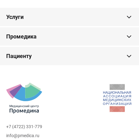
Услуги
Промедика
Пациенту
+7 (4722) 331-779
info@pmedica.ru