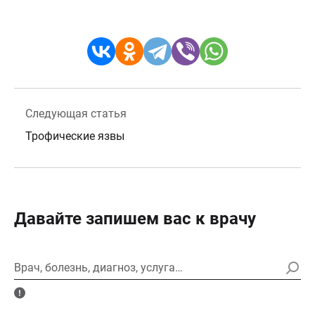
Следующая статья
Трофические язвы
Давайте запишем вас к врачу
Врач, болезнь, диагноз, услуга…