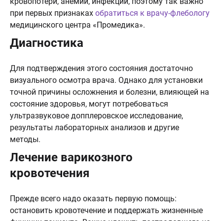
кровопотери, анемии, инфекции, поэтому так важно
при первых признаках
обратиться к врачу-флебологу
медицинского центра «Промедика».
Диагностика
Для подтверждения этого состояния достаточно
визуального осмотра врача. Однако для установки
точной причины осложнения и болезни, влияющей на
состояние здоровья, могут потребоваться
ультразвуковое допплеровское исследование,
результаты лабораторных анализов и другие
методы.
Лечение варикозного
кровотечения
Прежде всего надо оказать первую помощь:
остановить кровотечение и поддержать жизненные