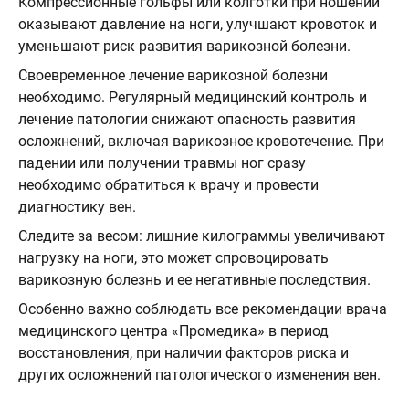
Компрессионные гольфы или колготки при ношении
оказывают давление на ноги, улучшают кровоток и
уменьшают риск развития варикозной болезни.
Своевременное лечение варикозной болезни
необходимо. Регулярный медицинский контроль и
лечение патологии снижают опасность развития
осложнений, включая варикозное кровотечение. При
падении или получении травмы ног сразу
необходимо обратиться к врачу и провести
диагностику вен.
Следите за весом: лишние килограммы увеличивают
нагрузку на ноги, это может спровоцировать
варикозную болезнь и ее негативные последствия.
Особенно важно соблюдать все рекомендации врача
медицинского центра «Промедика» в период
восстановления, при наличии факторов риска и
других осложнений патологического изменения вен.