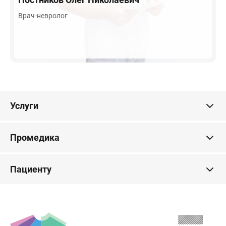
Врач-невролог
Услуги
Промедика
Пациенту