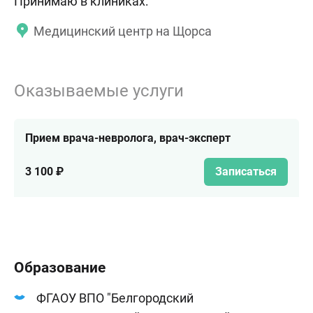
Принимаю в клиниках:
Медицинский центр на Щорса
Оказываемые услуги
Прием врача-невролога, врач-эксперт
3 100 ₽
Записаться
Образование
ФГАОУ ВПО "Белгородский