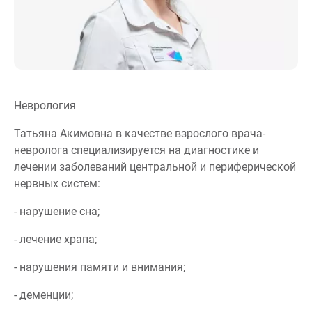
Неврология
Татьяна Акимовна в качестве взрослого врача-
невролога специализируется на диагностике и
лечении заболеваний центральной и периферической
нервных систем:
- нарушение сна;
- лечение храпа;
- нарушения памяти и внимания;
- деменции;