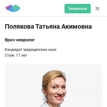
Записаться
Полякова Татьяна Акимовна
Врач-невролог
Кандидат медицинских наук
Стаж: 17 лет