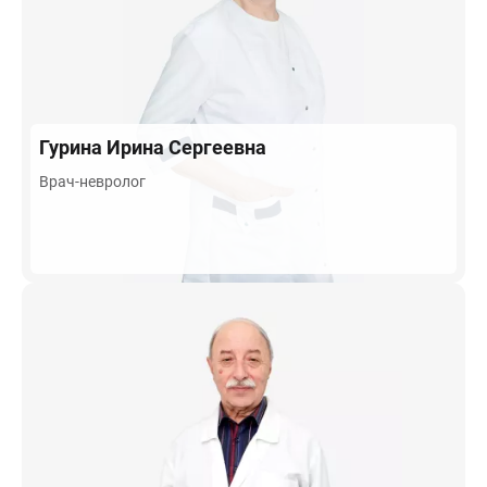
Гурина
Ирина Сергеевна
Врач-невролог