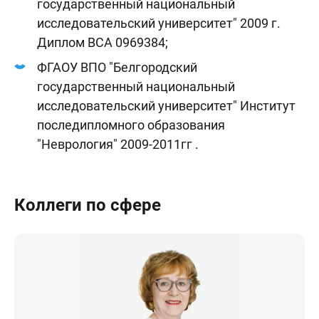
государственный национальный
исследовательский университет" 2009 г.
Диплом ВСА 0969384;
ФГАОУ ВПО "Белгородский
государственный национальный
исследовательский университет" Институт
последипломного образования
"Неврология" 2009-2011гг .
Коллеги по сфере