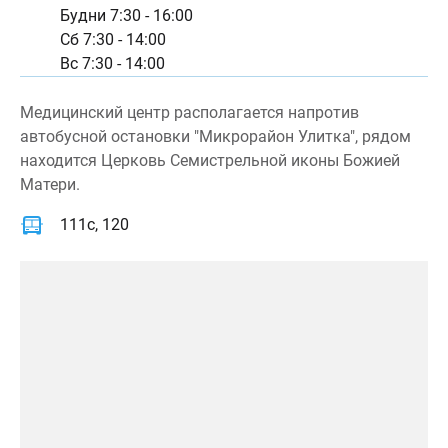
Будни 7:30 - 16:00
Сб 7:30 - 14:00
Вс 7:30 - 14:00
Медицинский центр располагается напротив
автобусной остановки "Микрорайон Улитка", рядом
находится Церковь Семистрельной иконы Божией
Матери.
111с, 120