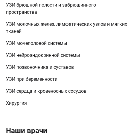
УЗИ брюшной полости и забрюшинного
пространства
УЗИ молочных желез, лимфатических узлов и мягких
тканей
УЗИ мочеполовой системы
УЗИ нейроэндокринной системы
УЗИ позвоночника и суставов
УЗИ при беременности
УЗИ сердца и кровеносных сосудов
Хирургия
Наши врачи