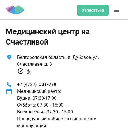
Записаться
Медицинский центр на
Счастливой
Белгородская область, п. Дубовое, ул.
Счастливая, д. 3
+7 (4722)
331-779
Медицинский центр:
Будни: 07:30-17:00
Суббота: 07:30 - 15:00
Воскресенье: 07:30 - 15:00
Процедурный кабинет и выполнение
манипуляций: