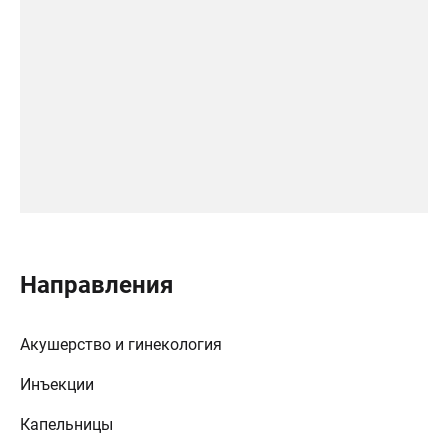
Направления
Акушерство и гинекология
Инъекции
Капельницы