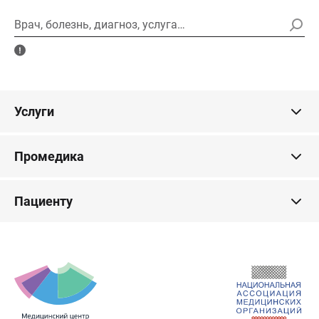
Врач, болезнь, диагноз, услуга…
Услуги
Промедика
Пациенту