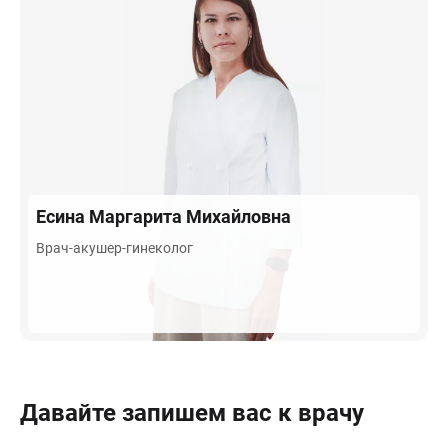
Есина
Маргарита Михайловна
Врач-акушер-гинеколог
Давайте запишем вас к врачу