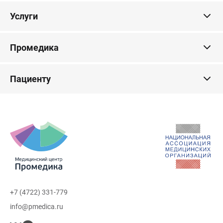
Услуги
Промедика
Пациенту
+7 (4722) 331-779
info@pmedica.ru