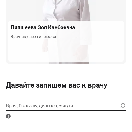
Липшеева
Зоя Канбоевна
Врач-акушер-гинеколог
Давайте запишем вас к врачу
Врач, болезнь, диагноз, услуга…