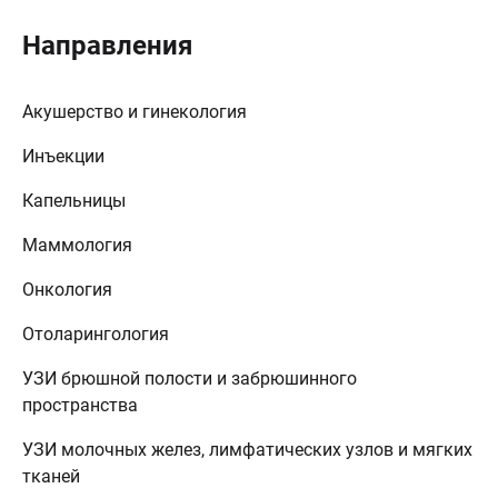
Направления
Акушерство и гинекология
Инъекции
Капельницы
Маммология
Онкология
Отоларингология
УЗИ брюшной полости и забрюшинного
пространства
УЗИ молочных желез, лимфатических узлов и мягких
тканей