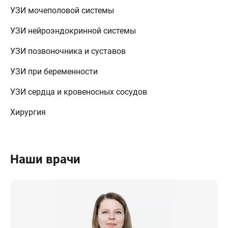
УЗИ мочеполовой системы
УЗИ нейроэндокринной системы
УЗИ позвоночника и суставов
УЗИ при беременности
УЗИ сердца и кровеносных сосудов
Хирургия
Наши врачи