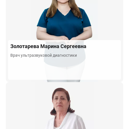
Золотарева
Марина Сергеевна
Врач ультразвуковой диагностики