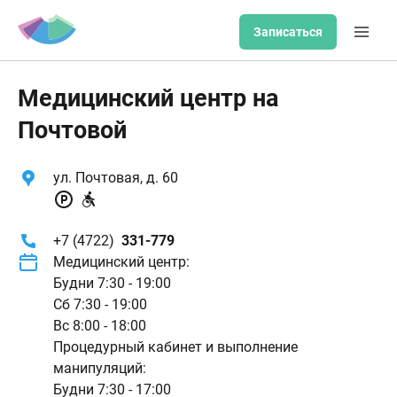
Записаться
Медицинский центр на
Почтовой
ул. Почтовая, д. 60
+7 (4722)
331-779
Медицинский центр:
Будни 7:30 - 19:00
Сб 7:30 - 19:00
Вс 8:00 - 18:00
Процедурный кабинет и выполнение
манипуляций:
Будни 7:30 - 17:00