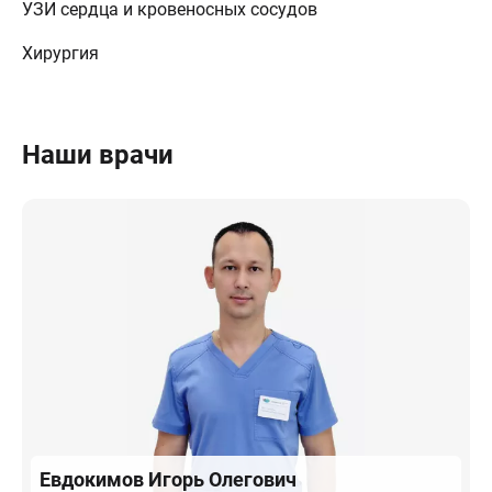
УЗИ сердца и кровеносных сосудов
Хирургия
Наши врачи
Евдокимов
Игорь Олегович