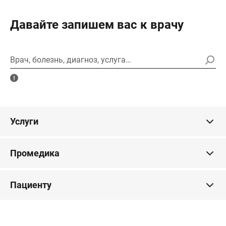
Давайте запишем вас к врачу
Врач, болезнь, диагноз, услуга…
Услуги
Промедика
Пациенту