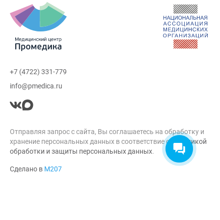
+7 (4722) 331-779
info@pmedica.ru
Отправляя запрос с сайта, Вы соглашаетесь на обработку и
хранение персональных данных в соответствие с
Политикой
обработки и защиты персональных данных
.
Сделано в
М207