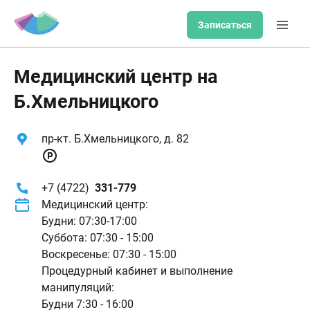
Записаться
Медицинский центр на
Б.Хмельницкого
пр-кт. Б.Хмельницкого, д. 82
+7 (4722)
331-779
Медицинский центр:
Будни: 07:30-17:00
Суббота: 07:30 - 15:00
Воскресенье: 07:30 - 15:00
Процедурный кабинет и выполнение
манипуляций:
Будни 7:30 - 16:00