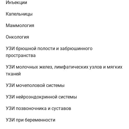
Инъекции
Капельницы
Маммология
Онкология
УЗИ брюшной полости и забрюшинного
пространства
УЗИ молочных желез, лимфатических узлов и мягких
тканей
УЗИ мочеполовой системы
УЗИ нейроэндокринной системы
УЗИ позвоночника и суставов
УЗИ при беременности