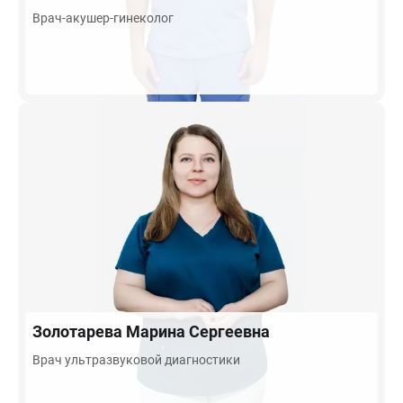
Врач-акушер-гинеколог
Золотарева
Марина Сергеевна
Врач ультразвуковой диагностики