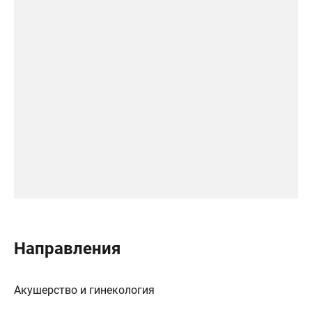
Направления
Акушерство и гинекология