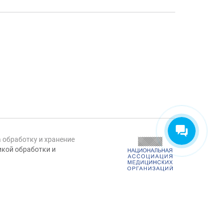
а обработку и хранение
кой обработки и