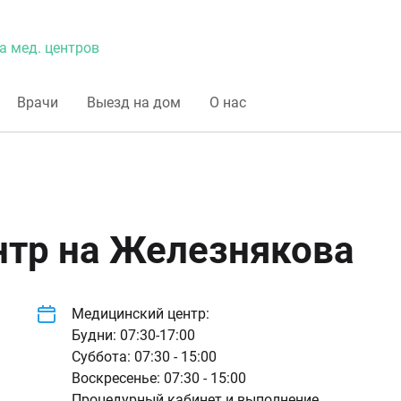
а мед. центров
Врачи
Выезд на дом
О нас
тр на Железнякова
Медицинский центр:
Будни: 07:30-17:00
Суббота: 07:30 - 15:00
Воскресенье: 07:30 - 15:00
Процедурный кабинет и выполнение