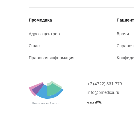
Промедика
Пациент
Адреса центров
Врачи
О нас
Справоч
Правовая информация
Конфиде
+7 (4722) 331-779
info@pmedica.ru