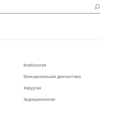
Флебология
Функциональная диагностика
Хирургия
Эндокринология