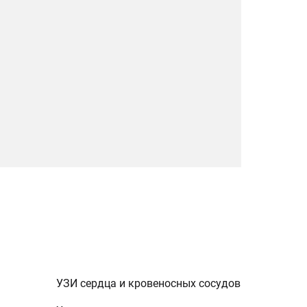
УЗИ сердца и кровеносных сосудов