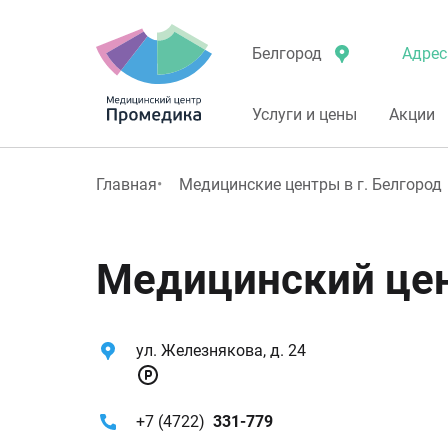
Адрес
Белгород
Услуги и цены
Акции
Главная
Медицинские центры в г. Белгород
Медицинский цен
ул. Железнякова, д. 24
+7 (4722)
331-779