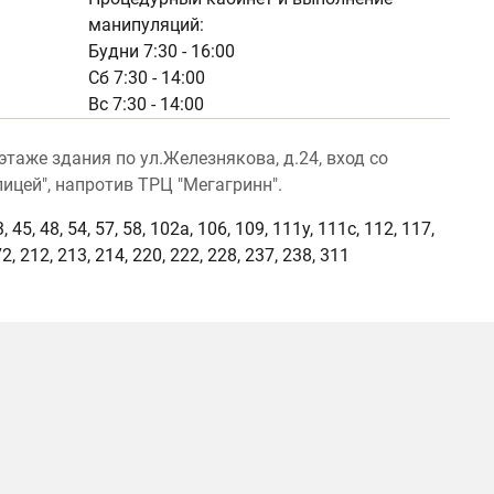
манипуляций:
Будни 7:30 - 16:00
Сб 7:30 - 14:00
Вс 7:30 - 14:00
таже здания по ул.Железнякова, д.24, вход со
ицей", напротив ТРЦ "Мегагринн".
 43, 45, 48, 54, 57, 58, 102а, 106, 109, 111у, 111с, 112, 117,
2, 212, 213, 214, 220, 222, 228, 237, 238, 311