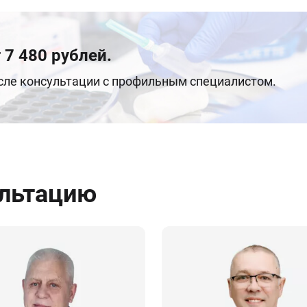
 7 480 рублей.
осле консультации с профильным специалистом.
ультацию