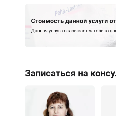
Стоимость данной услуги от
Данная услуга оказывается только п
Записаться на конс