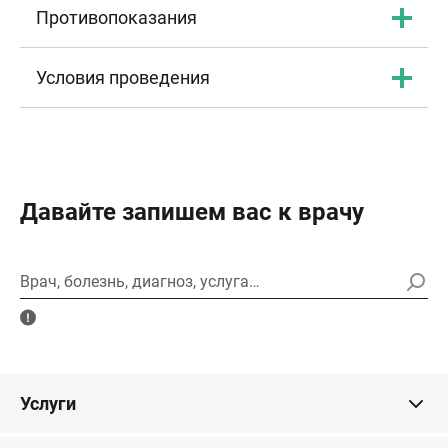
Противопоказания
Условия проведения
Давайте запишем вас к врачу
Врач, болезнь, диагноз, услуга…
Услуги