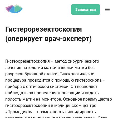
Записаться
Гистерорезектоскопия
(оперирует врач-эксперт)
Гистерорезектоскопия – метод хирургического
лечения патологий матки и шейки матки без
разрезов брюшной стенки. Гинекологическая
процедура проводится с помощью гистероскопа –
прибора с оптической системой. Он позволяет
наблюдать за проведением операции и видеть
полость матки на мониторе. Основное преимущество
гистерорезектоскопии в медицинском центре
«Промедика» – возможность ликвидировать