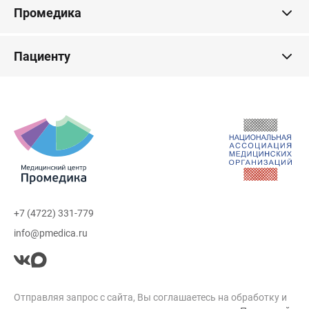
Промедика
Пациенту
+7 (4722) 331-779
info@pmedica.ru
Отправляя запрос с сайта, Вы соглашаетесь на обработку и