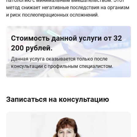
патологию с минимальным вмешательством. Этот
метод снижает негативные последствия на организм
и риск послеоперационных осложнений.
Стоимость данной услуги от 32
200 рублей.
Данная услуга оказывается только после
консультации с профильным специалистом.
Записаться на консультацию