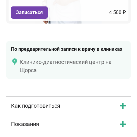
Записаться
4 500 ₽
По предварительной записи к врачу в клиниках
Клинико-диагностический центр на
Щорса
Как подготовиться
Показания