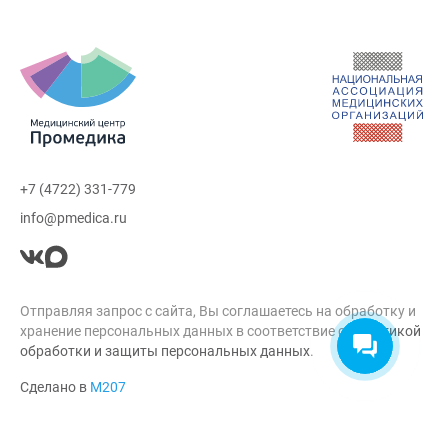
+7 (4722) 331-779
info@pmedica.ru
Отправляя запрос с сайта, Вы соглашаетесь на обработку и
хранение персональных данных в соответствие с
Политикой
обработки и защиты персональных данных
.
Сделано в
М207