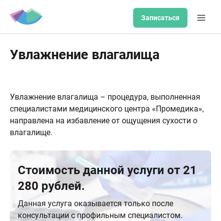
Записаться
Увлажнение влагалища
Увлажнение влагалища – процедура, выполненная
специалистами медицинского центра «Промедика»,
направлена на избавление от ощущения сухости о
влагалище.
Стоимость данной услуги от 21
280 рублей.
Данная услуга оказывается только после
консультации с профильным специалистом.