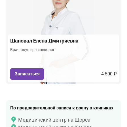
Шаповал
Елена Дмитриевна
Врач-акушер-гинеколог
Записаться
4 500 ₽
По предварительной записи к врачу в клиниках
Медицинский центр на Щорса