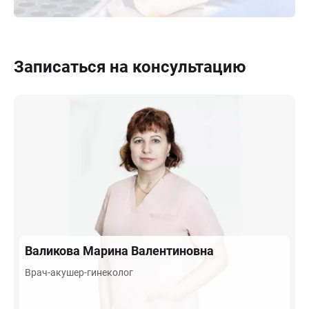
Записаться на консультацию
Валикова
Марина Валентиновна
Врач-акушер-гинеколог