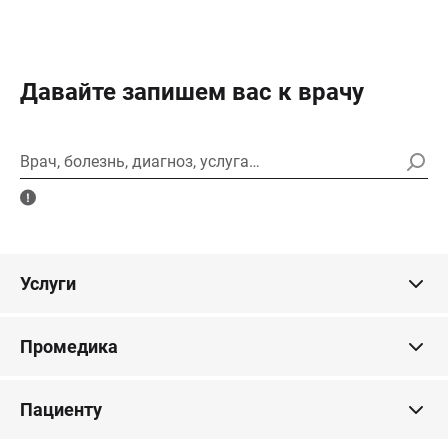
Давайте запишем вас к врачу
Врач, болезнь, диагноз, услуга…
Услуги
Промедика
Пациенту