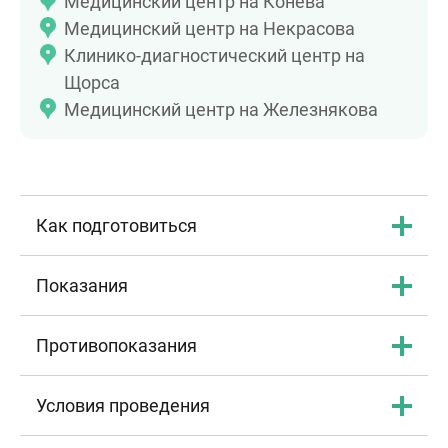
Медицинский центр на Конева
Медицинский центр на Некрасова
Клинико-диагностический центр на
Щорса
Медицинский центр на Железнякова
Как подготовиться
Показания
Противопоказания
Условия проведения