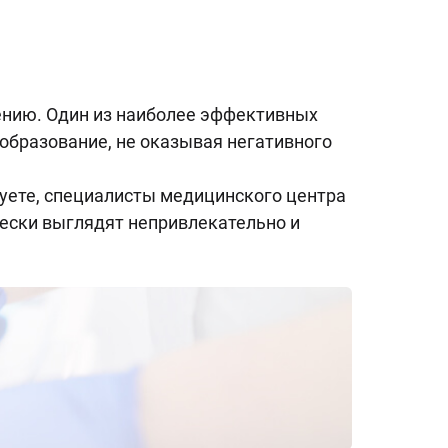
нию. Один из наиболее эффективных
 образование, не оказывая негативного
руете, специалисты медицинского центра
чески выглядят непривлекательно и