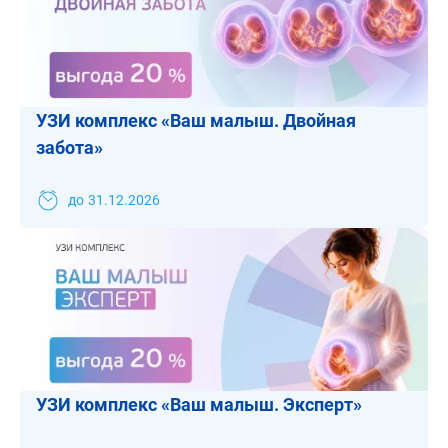
УЗИ комплекс «Ваш малыш. Двойная
забота»
до
31.12.2026
УЗИ комплекс «Ваш малыш. Эксперт»