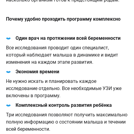
Почему удобно проходить программу комплексно
Один врач на протяжении всей беременности
Все исследования проводит один специалист,
который наблюдает малыша в динамике и видит
изменения на каждом этапе развития.
Экономия времени
Не нужно искать и планировать каждое
исследование отдельно. Все необходимые УЗИ уже
включены в программу.
Комплексный контроль развития ребёнка
Три исследования позволяют получить максимально
полную информацию о состоянии малыша и течении
всей беременности.