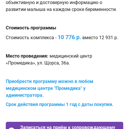
объективную и достоверную информацию о
развитии малыша на каждом сроке беременности.
Стоимость программы
10 776 р.
Стоимость комплекса -
вместо 12 931 р.
Место проведения:
медицинский центр
«Промедика», ул. Щорса, 36а.
Приобрести программу можно в любом
медицинском центре "Промедика" у
администратора.
Срок действия программы 1 год с даты покупки.
Записаться на приём к сопровождающему