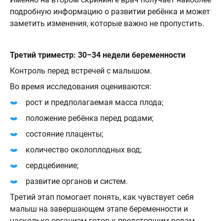
подробную информацию о развитии ребёнка и может
заметить изменения, которые важно не пропустить.
Третий триместр: 30–34 недели беременности
Контроль перед встречей с малышом.
Во время исследования оцениваются:
рост и предполагаемая масса плода;
положение ребёнка перед родами;
состояние плаценты;
количество околоплодных вод;
сердцебиение;
развитие органов и систем.
Третий этап помогает понять, как чувствует себя
малыш на завершающем этапе беременности и
насколько организм готов к предстоящим родам.