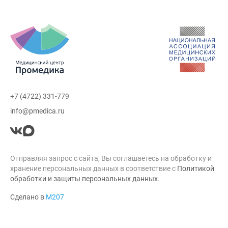
+7 (4722) 331-779
info@pmedica.ru
Отправляя запрос с сайта, Вы соглашаетесь на обработку и
хранение персональных данных в соответствие с
Политикой
обработки и защиты персональных данных
.
Сделано в
М207