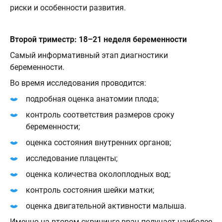
риски и особенности развития.
Второй триместр: 18–21 неделя беременности
Самый информативный этап диагностики
беременности.
Во время исследования проводится:
подробная оценка анатомии плода;
контроль соответствия размеров сроку
беременности;
оценка состояния внутренних органов;
исследование плаценты;
оценка количества околоплодных вод;
контроль состояния шейки матки;
оценка двигательной активности малыша.
Именно на втором скрининге врач получает наиболее