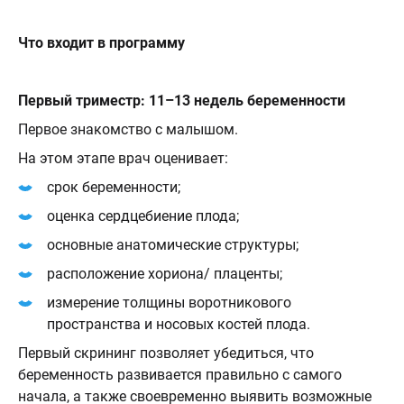
Что входит в программу
Первый триместр: 11–13 недель беременности
Первое знакомство с малышом.
На этом этапе врач оценивает:
срок беременности;
оценка сердцебиение плода;
основные анатомические структуры;
расположение хориона/ плаценты;
измерение толщины воротникового
пространства и носовых костей плода.
Первый скрининг позволяет убедиться, что
беременность развивается правильно с самого
начала, а также своевременно выявить возможные