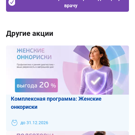
врачу
Другие акции
Комплексная программа: Женские
онкориски
до
31.12.2026