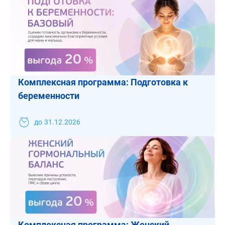
Комплексная программа: Подготовка к
беременности
до
31.12.2026
Комплексная программа: Женский