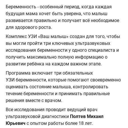
Беременность - особенный период, когда каждая
будущая мама хочет быть уверена, что малыш
развивается правильно и получает всё необходимое
для здорового роста.
Комплекс УЗИ «Ваш малыш» создан для того, чтобы
вы могли пройти три ключевых ультразвуковых
исследования беременности у одного специалиста и
получить максимально полную информацию о
развитии ребёнка на каждом важном этапе.
Программа включает три обязательных
УЗИ беременности, которые помогают своевременно
оценивать состояние малыша, контролировать
течение беременности и принимать правильные
решения вместе с врачом.
Все исследования проводит ведущий врач
ультразвуковой диагностики
Полтев Михаил
Юрьевич
с опытом работы более 18 лет.