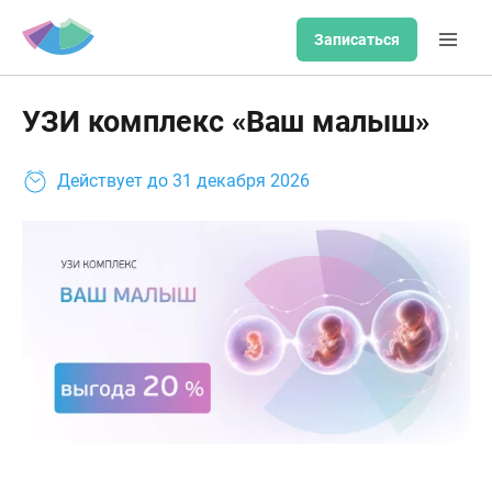
Записаться
УЗИ комплекс «Ваш малыш»
Действует до
31 декабря 2026