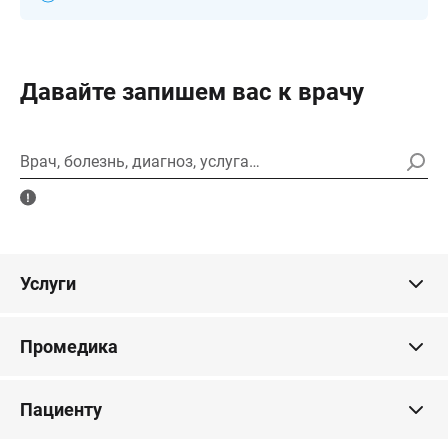
Давайте запишем вас к врачу
Врач, болезнь, диагноз, услуга…
Услуги
Промедика
Пациенту