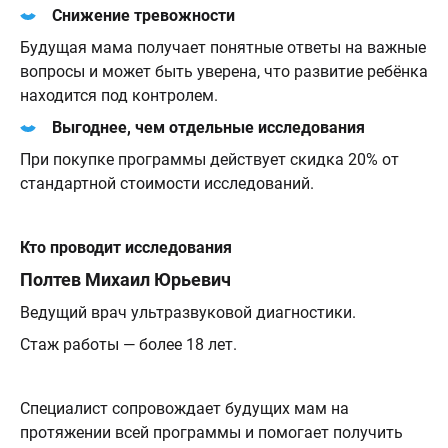
Снижение тревожности
Будущая мама получает понятные ответы на важные
вопросы и может быть уверена, что развитие ребёнка
находится под контролем.
Выгоднее, чем отдельные исследования
При покупке программы действует скидка 20% от
стандартной стоимости исследований.
Кто проводит исследования
Полтев Михаил Юрьевич
Ведущий врач ультразвуковой диагностики.
Стаж работы — более 18 лет.
Специалист сопровождает будущих мам на
протяжении всей программы и помогает получить