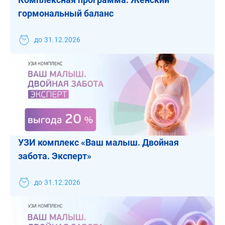
гормональный баланс
до
31.12.2026
УЗИ комплекс «Ваш малыш. Двойная
забота. Эксперт»
до
31.12.2026