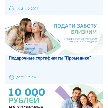
до
31.12.2026
Подарочные сертификаты "Промедика"
до
25.12.2026