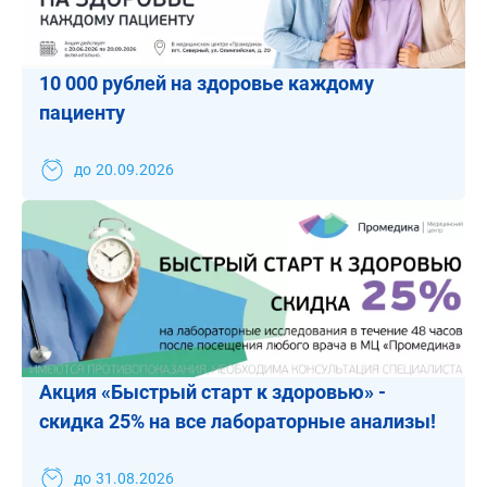
10 000 рублей на здоровье каждому
пациенту
до
20.09.2026
Акция «Быстрый старт к здоровью» -
скидка 25% на все лабораторные анализы!
до
31.08.2026