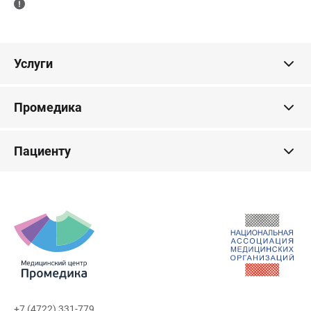
Услуги
Промедика
Пациенту
+7 (4722) 331-779