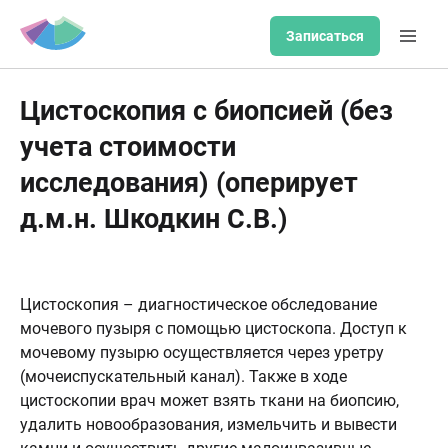
Записаться
Цистоскопия с биопсией (без
учета стоимости
исследования) (оперирует
д.м.н. Шкодкин С.В.)
Цистоскопия – диагностическое обследование
мочевого пузыря с помощью цистоскопа. Доступ к
мочевому пузырю осуществляется через уретру
(мочеиспускательный канал). Также в ходе
цистоскопии врач может взять ткани на биопсию,
удалить новообразования, измельчить и вывести