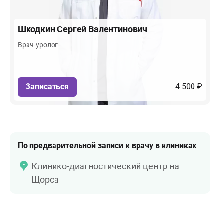
Шкодкин
Сергей Валентинович
Врач-уролог
Записаться
4 500 ₽
По предварительной записи к врачу в клиниках
Клинико-диагностический центр на
Щорса