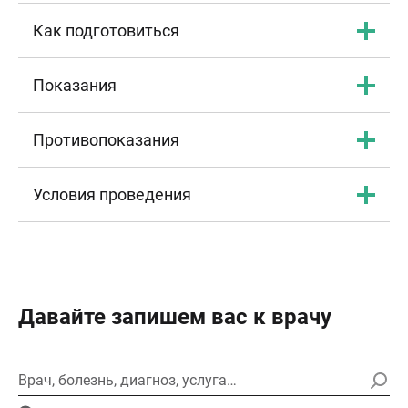
Как подготовиться
Показания
Противопоказания
Условия проведения
Давайте запишем вас к врачу
Врач, болезнь, диагноз, услуга…