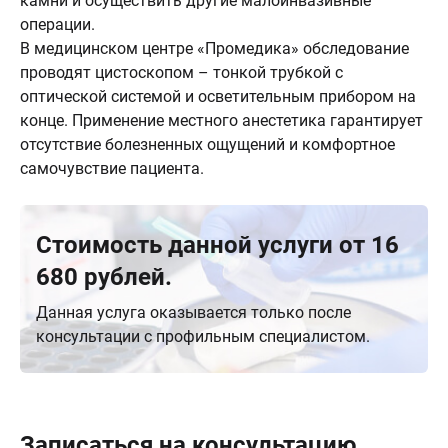
камни и осуществить другие малоинвазивные
операции.
В медицинском центре «Промедика» обследование
проводят цистоскопом – тонкой трубкой с
оптической системой и осветительным прибором на
конце. Применение местного анестетика гарантирует
отсутствие болезненных ощущений и комфортное
самочувствие пациента.
Стоимость данной услуги от 16
680 рублей.
Данная услуга оказывается только после
консультации с профильным специалистом.
Записаться на консультацию