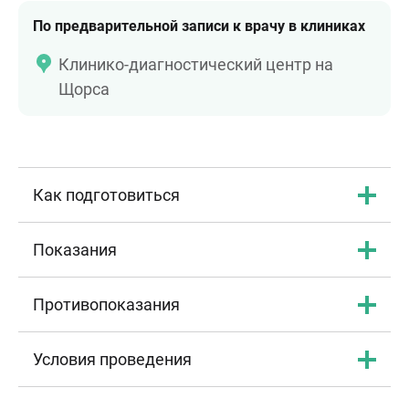
По предварительной записи к врачу в клиниках
Клинико-диагностический центр на
Щорса
Как подготовиться
Показания
Противопоказания
Условия проведения