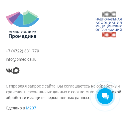
+7 (4722) 331-779
info@pmedica.ru
Отправляя запрос с сайта, Вы соглашаетесь на обработку и
хранение персональных данных в соответствие с
Политикой
обработки и защиты персональных данных
.
Сделано в
М207