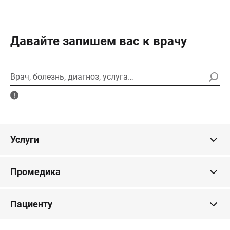
Давайте запишем вас к врачу
Врач, болезнь, диагноз, услуга…
Услуги
Промедика
Пациенту