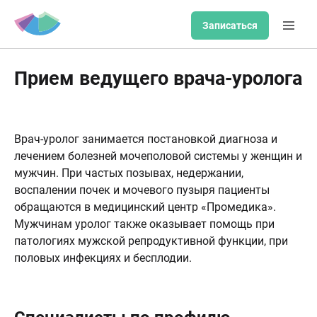
Записаться
Прием ведущего врача-уролога
Врач-уролог занимается постановкой диагноза и
лечением болезней мочеполовой системы у женщин и
мужчин. При частых позывах, недержании,
воспалении почек и мочевого пузыря пациенты
обращаются в медицинский центр «Промедика».
Мужчинам уролог также оказывает помощь при
патологиях мужской репродуктивной функции, при
половых инфекциях и бесплодии.