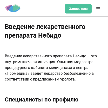
Записаться
Введение лекарственного
препарата Небидо
Введение лекарственного препарата Небидо – это
внутримышечная инъекция. Опытная медсестра
процедурного кабинета медицинского центра
«Промедика» введет лекарство безболезненно в
соответствии с предписанием уролога.
Специалисты по профилю