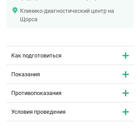
Клинико-диагностический центр на
Щорса
Как подготовиться
Показания
Противопоказания
Условия проведения