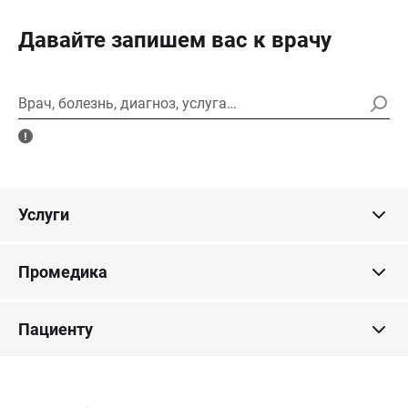
Давайте запишем вас к врачу
Врач, болезнь, диагноз, услуга…
Услуги
Промедика
Пациенту