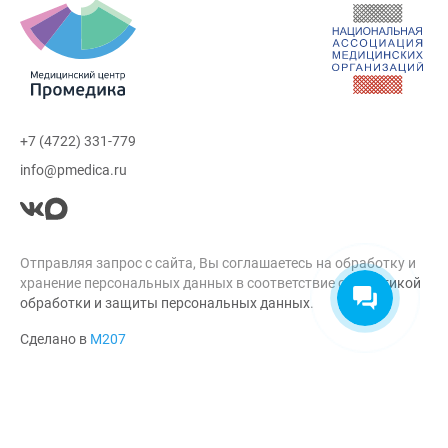
+7 (4722) 331-779
info@pmedica.ru
Отправляя запрос с сайта, Вы соглашаетесь на обработку и
хранение персональных данных в соответствие с
Политикой
обработки и защиты персональных данных
.
Сделано в
М207