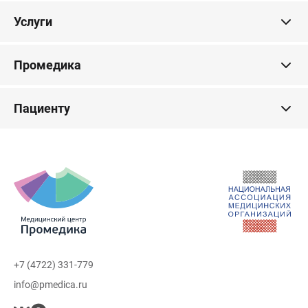
Услуги
Промедика
Пациенту
+7 (4722) 331-779
info@pmedica.ru