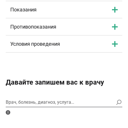
Показания
Противопоказания
Условия проведения
Давайте запишем вас к врачу
Врач, болезнь, диагноз, услуга…