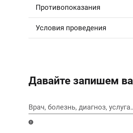
Противопоказания
Условия проведения
Давайте запишем ва
Врач, болезнь, диагноз, услуга