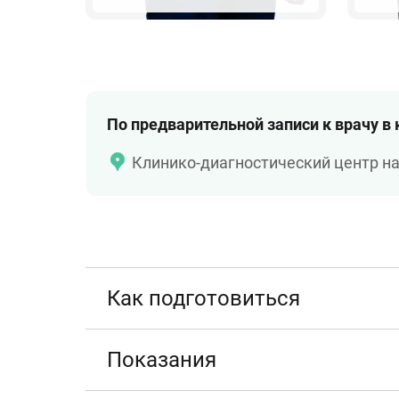
По предварительной записи к врачу в
Клинико-диагностический центр н
Как подготовиться
Показания