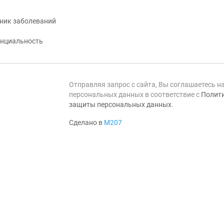
ник заболеваний
нциальность
Отправляя запрос с сайта, Вы соглашаетесь н
персональных данных в соответствие с
Полити
защиты персональных данных
.
Сделано в
М207