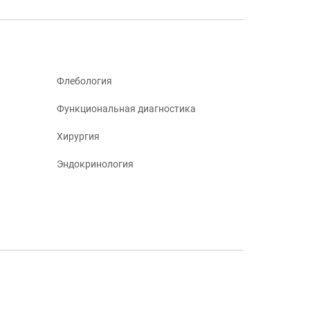
Флебология
Функциональная диагностика
Хирургия
Эндокринология