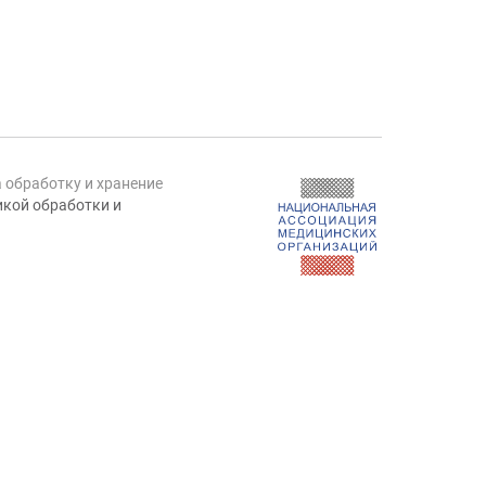
а обработку и хранение
кой обработки и