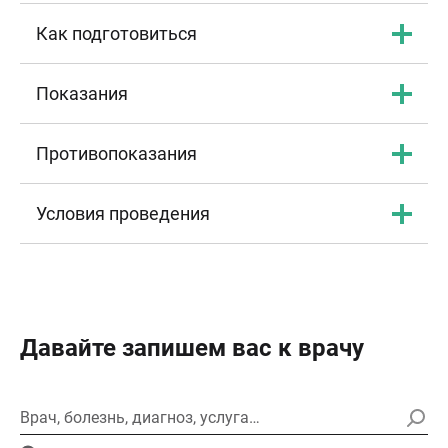
Как подготовиться
Показания
Противопоказания
Условия проведения
Давайте запишем вас к врачу
Врач, болезнь, диагноз, услуга…