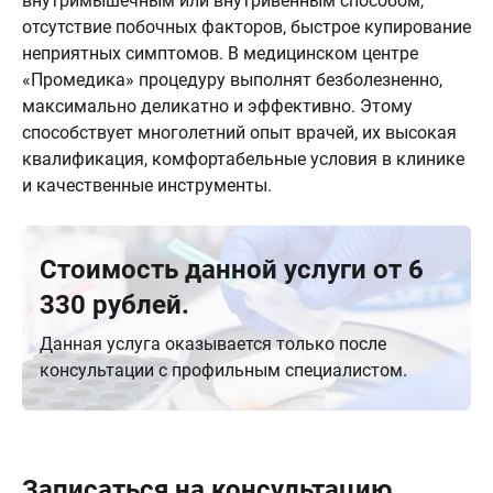
внутримышечным или внутривенным способом,
отсутствие побочных факторов, быстрое купирование
неприятных симптомов. В медицинском центре
«Промедика» процедуру выполнят безболезненно,
максимально деликатно и эффективно. Этому
способствует многолетний опыт врачей, их высокая
квалификация, комфортабельные условия в клинике
и качественные инструменты.
Стоимость данной услуги от 6
330 рублей.
Данная услуга оказывается только после
консультации с профильным специалистом.
Записаться на консультацию