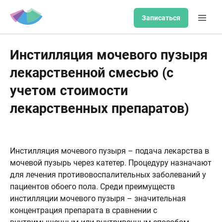
Записаться
Инстилляция мочевого пузыря
лекарственной смесью (с
учетом стоимости
лекарственных препаратов)
Инстилляция мочевого пузыря – подача лекарства в
мочевой пузырь через катетер. Процедуру назначают
для лечения противовоспалительных заболеваний у
пациентов обоего пола. Среди преимуществ
инстилляции мочевого пузыря – значительная
концентрация препарата в сравнении с