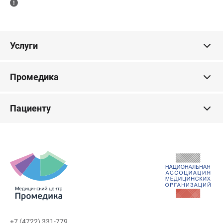
Услуги
Промедика
Пациенту
+7 (4722) 331-779