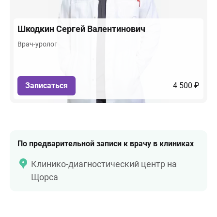
Шкодкин
Сергей Валентинович
Врач-уролог
Записаться
4 500 ₽
По предварительной записи к врачу в клиниках
Клинико-диагностический центр на
Щорса