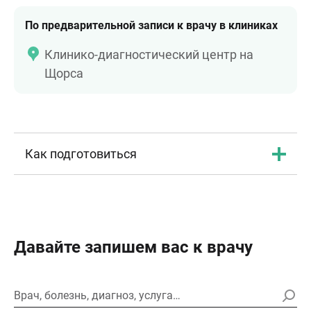
По предварительной записи к врачу в клиниках
Клинико-диагностический центр на
Щорса
Как подготовиться
Давайте запишем вас к врачу
Врач, болезнь, диагноз, услуга…