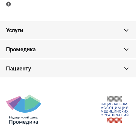
Услуги
Промедика
Пациенту