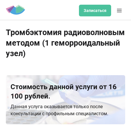
Записаться
Тромбэктомия радиоволновым
методом (1 геморроидальный
узел)
Стоимость данной услуги от 16
100 рублей.
Данная услуга оказывается только после
консультации с профильным специалистом.