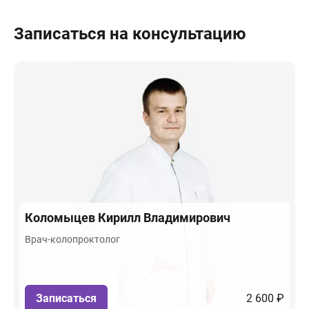
Записаться на консультацию
Коломыцев
Кирилл Владимирович
Врач-колопроктолог
Записаться
2 600 ₽