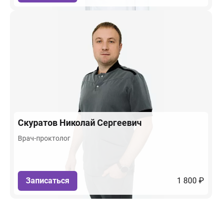
Скуратов
Николай Сергеевич
Врач-проктолог
Записаться
1 800 ₽