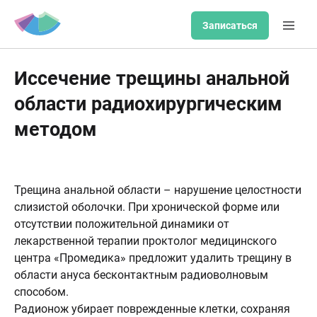
Записаться
Иссечение трещины анальной
области радиохирургическим
методом
Трещина анальной области – нарушение целостности
слизистой оболочки. При хронической форме или
отсутствии положительной динамики от
лекарственной терапии проктолог медицинского
центра «Промедика» предложит удалить трещину в
области ануса бесконтактным радиоволновым
способом.
Радионож убирает поврежденные клетки, сохраняя