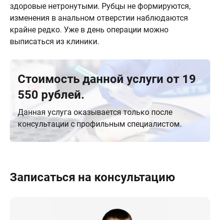
здоровые нетронутыми. Рубцы не формируются,
изменения в анальном отверстии наблюдаются
крайне редко. Уже в день операции можно
выписаться из клиники.
Стоимость данной услуги от 19
550 рублей.
Данная услуга оказывается только после
консультации с профильным специалистом.
Записаться на консультацию