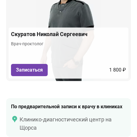
Скуратов
Николай Сергеевич
Врач-проктолог
Записаться
1 800 ₽
По предварительной записи к врачу в клиниках
Клинико-диагностический центр на
Щорса