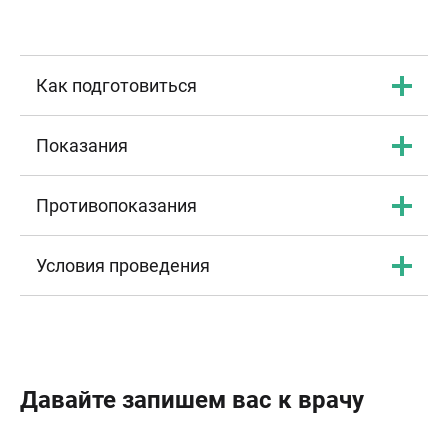
Как подготовиться
Показания
Противопоказания
Условия проведения
Давайте запишем вас к врачу