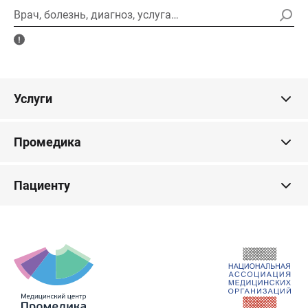
Врач, болезнь, диагноз, услуга…
Услуги
Промедика
Пациенту