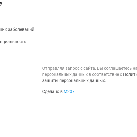
у
ник заболеваний
нциальность
Отправляя запрос с сайта, Вы соглашаетесь н
персональных данных в соответствие с
Полити
защиты персональных данных
.
Сделано в
М207