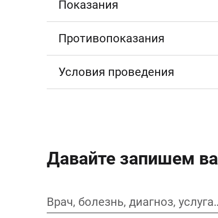
Показания
Противопоказания
Условия проведения
Давайте запишем ва
Врач, болезнь, диагноз, услуга