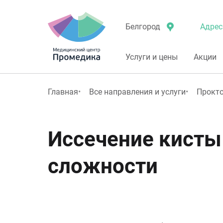
Адрес
Белгород
Услуги и цены
Акции
Главная
Все направления и услуги
Прокт
Иссечение кисты
сложности