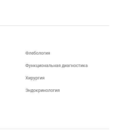
Флебология
Функциональная диагностика
Хирургия
Эндокринология