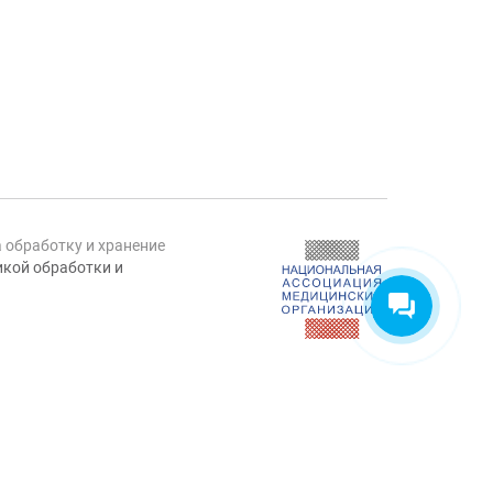
а обработку и хранение
кой обработки и