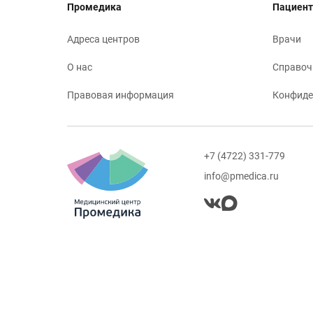
Промедика
Пациент
Адреса центров
Врачи
О нас
Справоч
Правовая информация
Конфиде
+7 (4722) 331-779
info@pmedica.ru