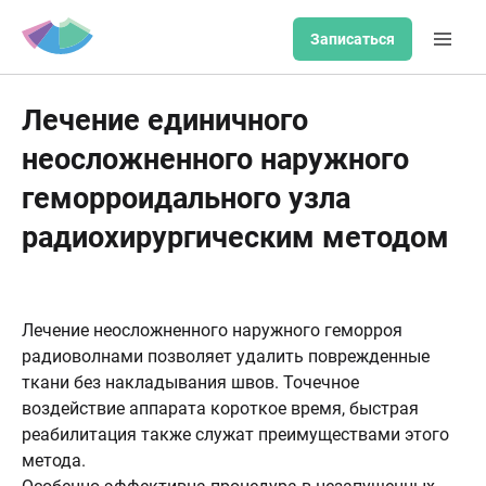
Записаться
Лечение единичного
неосложненного наружного
геморроидального узла
радиохирургическим методом
Лечение неосложненного наружного геморроя
радиоволнами позволяет удалить поврежденные
ткани без накладывания швов. Точечное
воздействие аппарата короткое время, быстрая
реабилитация также служат преимуществами этого
метода.