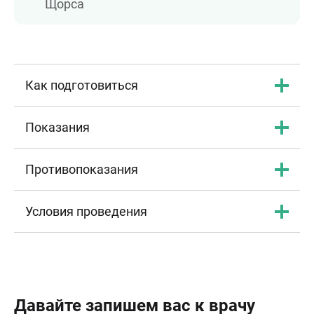
Щорса
Как подготовиться
Показания
Противопоказания
Условия проведения
Давайте запишем вас к врачу