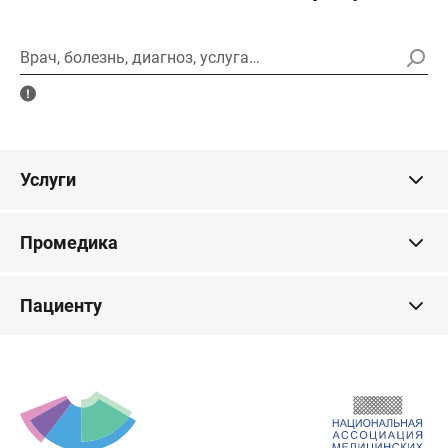
Врач, болезнь, диагноз, услуга…
Услуги
Промедика
Пациенту