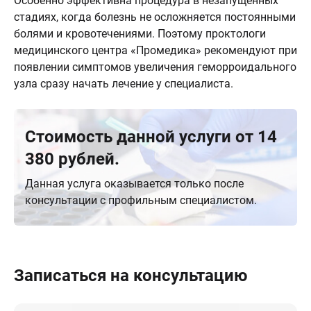
Особенно эффективна процедура в незапущенных
стадиях, когда болезнь не осложняется постоянными
болями и кровотечениями. Поэтому проктологи
медицинского центра «Промедика» рекомендуют при
появлении симптомов увеличения геморроидального
узла сразу начать лечение у специалиста.
Стоимость данной услуги от 14
380 рублей.
Данная услуга оказывается только после
консультации с профильным специалистом.
Записаться на консультацию