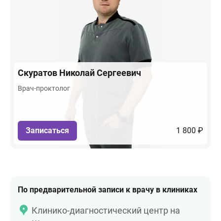
Скуратов
Николай Сергеевич
Врач-проктолог
Записаться
1 800 ₽
По предварительной записи к врачу в клиниках
Клинико-диагностический центр на