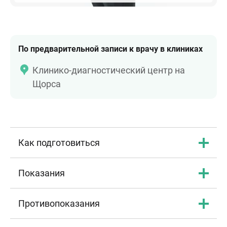
По предварительной записи к врачу в клиниках
Клинико-диагностический центр на
Щорса
Как подготовиться
Показания
Противопоказания