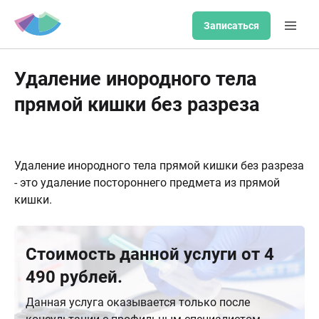
Записаться
Удаление инородного тела
прямой кишки без разреза
Удаление инородного тела прямой кишки без разреза
- это удаление постороннего предмета из прямой
кишки.
Стоимость данной услуги от 4
490 рублей.
Данная услуга оказывается только после