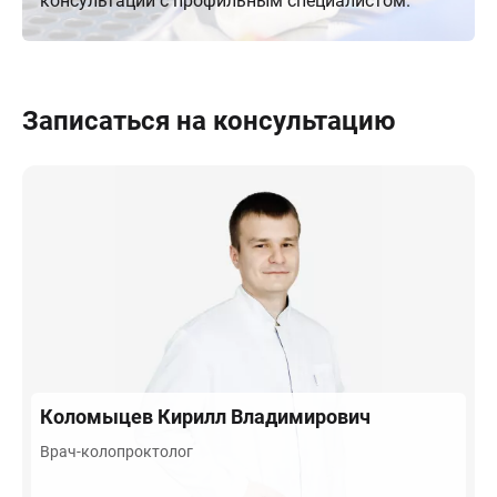
консультации с профильным специалистом.
Записаться на консультацию
Коломыцев
Кирилл Владимирович
Врач-колопроктолог