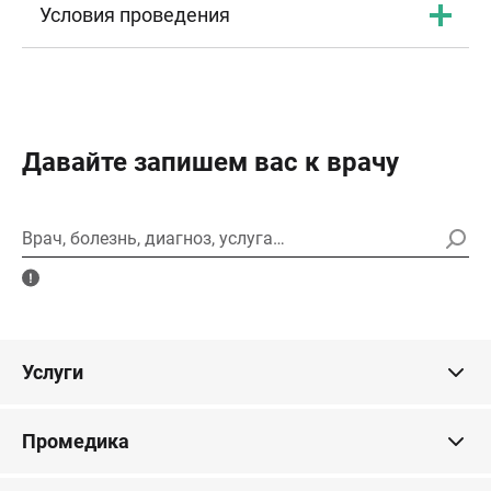
Условия проведения
Давайте запишем вас к врачу
Врач, болезнь, диагноз, услуга…
Услуги
Промедика