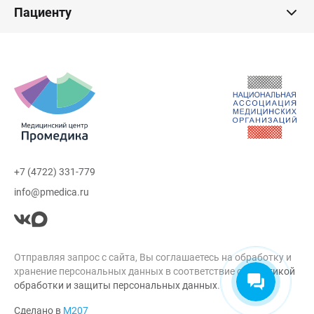
Пациенту
+7 (4722) 331-779
info@pmedica.ru
Отправляя запрос с сайта, Вы соглашаетесь на обработку и
хранение персональных данных в соответствие с
Политикой
обработки и защиты персональных данных
.
Сделано в
М207