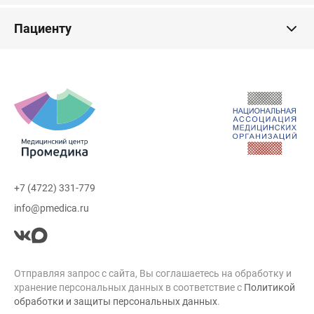
Пациенту
+7 (4722) 331-779
info@pmedica.ru
Отправляя запрос с сайта, Вы соглашаетесь на обработку и
хранение персональных данных в соответствие с
Политикой
обработки и защиты персональных данных
.