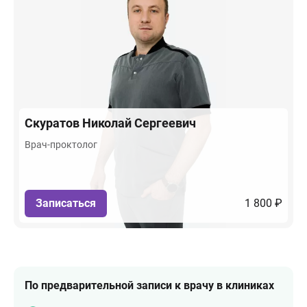
Скуратов
Николай Сергеевич
Врач-проктолог
Записаться
1 800 ₽
По предварительной записи к врачу в клиниках