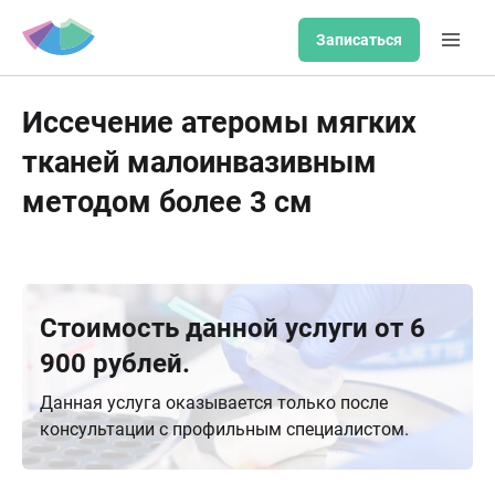
Записаться
Иссечение атеромы мягких
тканей малоинвазивным
методом более 3 см
Стоимость данной услуги от 6
900 рублей.
Данная услуга оказывается только после
консультации с профильным специалистом.