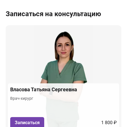
Записаться на консультацию
Власова
Татьяна Сергеевна
Врач-хирург
Записаться
1 800 ₽