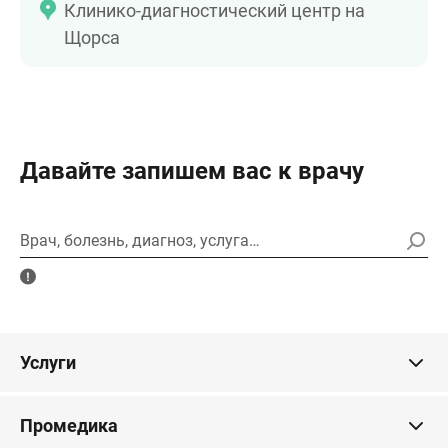
Клинико-диагностический центр на
Щорса
Давайте запишем вас к врачу
Врач, болезнь, диагноз, услуга…
Услуги
Промедика