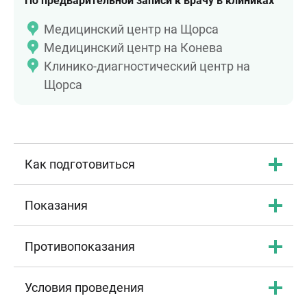
По предварительной записи к врачу в клиниках
Медицинский центр на Щорса
Медицинский центр на Конева
Клинико-диагностический центр на
Щорса
Как подготовиться
Показания
Противопоказания
Условия проведения