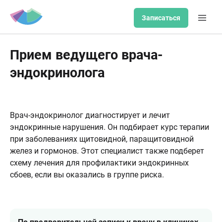
Записаться
Прием ведущего врача-
эндокринолога
Врач-эндокринолог диагностирует и лечит
эндокринные нарушения. Он подбирает курс терапии
при заболеваниях щитовидной, паращитовидной
желез и гормонов. Этот специалист также подберет
схему лечения для профилактики эндокринных
сбоев, если вы оказались в группе риска.