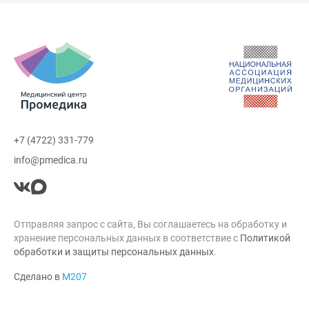
+7 (4722) 331-779
info@pmedica.ru
Отправляя запрос с сайта, Вы соглашаетесь на обработку и
хранение персональных данных в соответствие с
Политикой
обработки и защиты персональных данных
.
Сделано в
М207