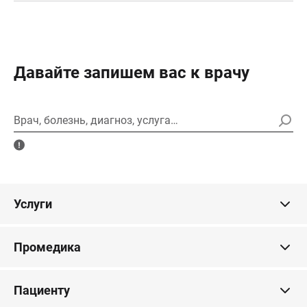
Давайте запишем вас к врачу
Врач, болезнь, диагноз, услуга…
Услуги
Промедика
Пациенту