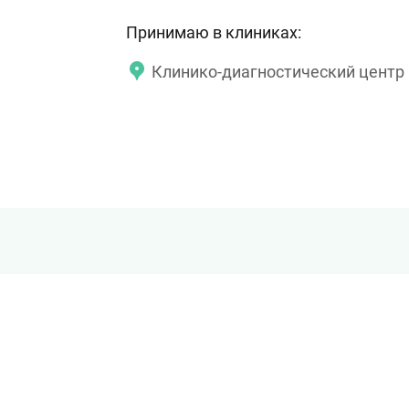
Принимаю в клиниках:
Клинико-диагностический центр