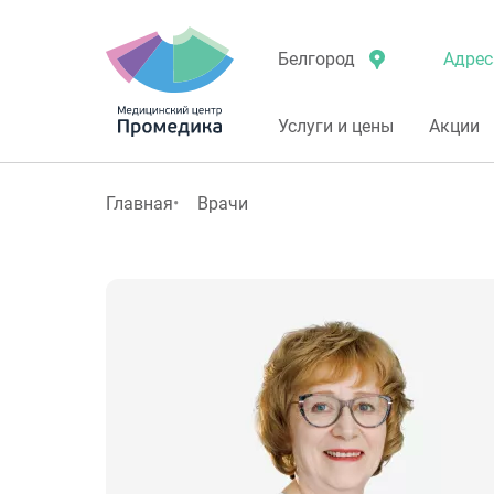
Адрес
Белгород
Услуги и цены
Акции
Главная
Врачи