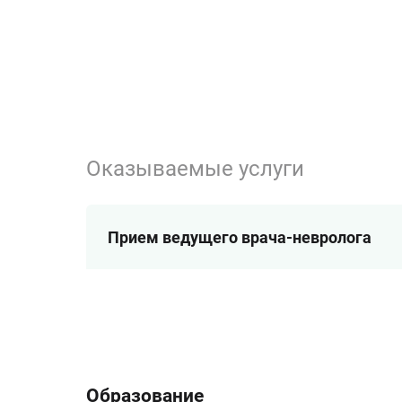
Оказываемые услуги
Прием ведущего врача-невролога
Образование