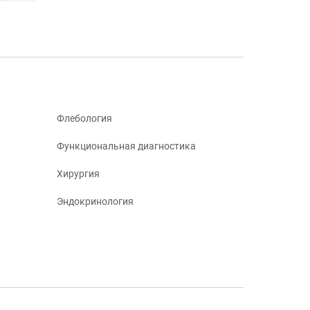
Флебология
Функциональная диагностика
Хирургия
Эндокринология