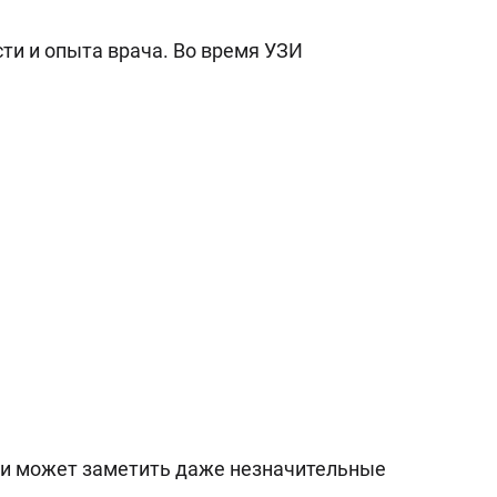
ти и опыта врача. Во время УЗИ
 и может заметить даже незначительные