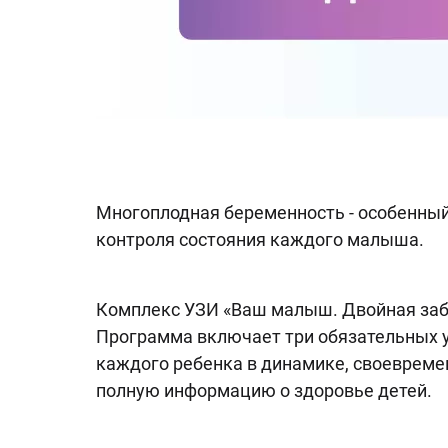
Многоплодная беременность - особенный
контроля состояния каждого малыша.
Комплекс УЗИ «Ваш малыш. Двойная заб
Программа включает три обязательных у
каждого ребенка в динамике, своевреме
полную информацию о здоровье детей.