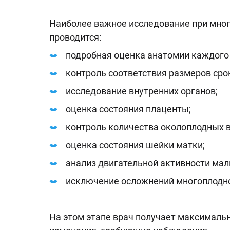
Наиболее важное исследование при мног
проводится:
подробная оценка анатомии каждого 
контроль соответствия размеров сро
исследование внутренних органов;
оценка состояния плаценты;
контроль количества околоплодных в
оценка состояния шейки матки;
анализ двигательной активности ма
исключение осложнений многоплодн
На этом этапе врач получает максималь