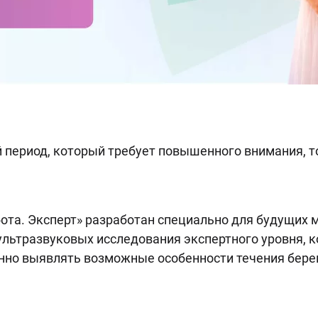
 период, который требует повышенного внимания, т
ота. Эксперт» разработан специально для будущих
льтразвуковых исследования экспертного уровня, 
нно выявлять возможные особенности течения бере