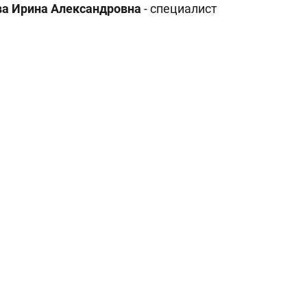
а Ирина Александровна
- специалист