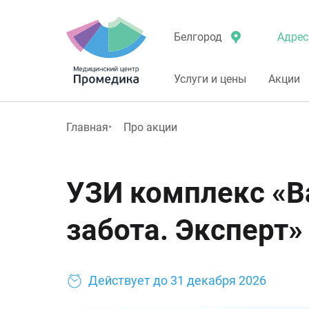
Адрес
Белгород
Услуги и цены
Акции
Главная
Про акции
УЗИ комплекс «
забота. Эксперт»
Действует до
31 декабря 2026