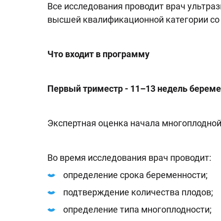
Все исследования проводит врач ультра
высшей квалификационной категории со 
Что входит в программу
Первый триместр - 11–13 недель берем
Экспертная оценка начала многоплодной
Во время исследования врач проводит:
определение срока беременности;
подтверждение количества плодов;
определение типа многоплодности;