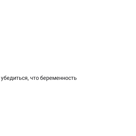
убедиться, что беременность